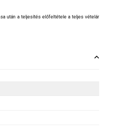
után a teljesítés előfeltétele a teljes vételár