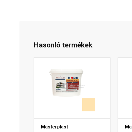
Hasonló termékek
Masterplast
Ma