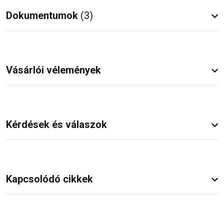
Dokumentumok
(3)
Vásárlói vélemények
Kérdések és válaszok
Kapcsolódó cikkek