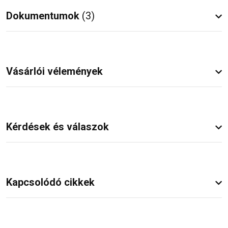
Dokumentumok
(3)
Vásárlói vélemények
Kérdések és válaszok
Kapcsolódó cikkek