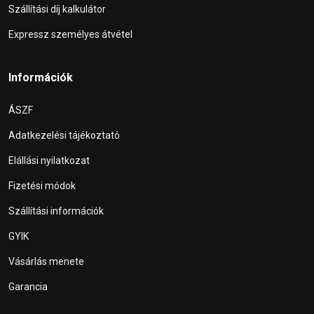
Szállítási díj kalkulátor
Expressz személyes átvétel
Információk
ÁSZF
Adatkezelési tájékoztató
Elállási nyilatkozat
Fizetési módok
Szállítási információk
GYIK
Vásárlás menete
Garancia