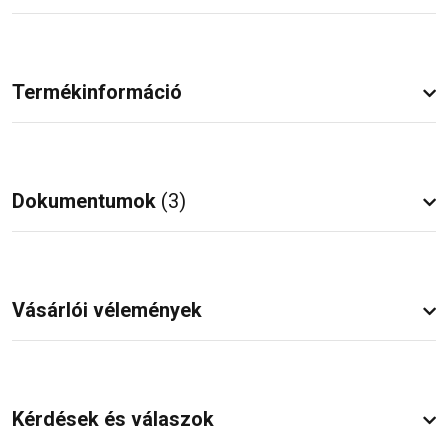
Termékinformáció
Dokumentumok
(3)
Vásárlói vélemények
Kérdések és válaszok