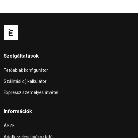
Szolgáltatások
Tetőablak konfigurátor
Szállítási díj kalkulátor
Expressz személyes átvétel
Információk
ÁSZF
Adatkezelési tájékoztató