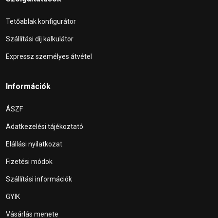
Tetőablak konfigurátor
Szállítási díj kalkulátor
Expressz személyes átvétel
Információk
ÁSZF
Adatkezelési tájékoztató
Elállási nyilatkozat
Fizetési módok
Szállítási információk
GYIK
Vásárlás menete