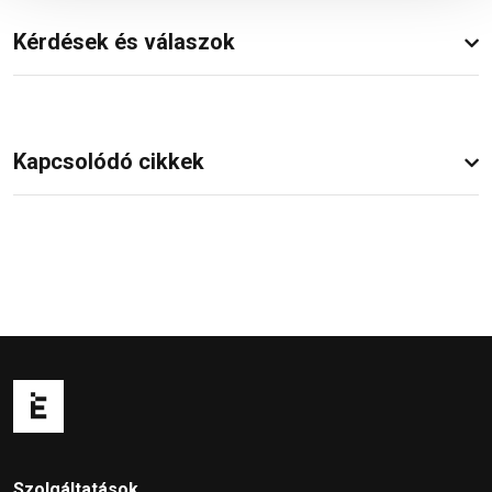
Kérdések és válaszok
Kapcsolódó cikkek
Szolgáltatások