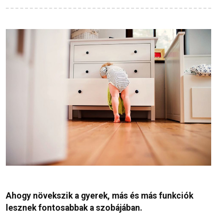
Ahogy növekszik a gyerek, más és más funkciók
lesznek fontosabbak a szobájában.