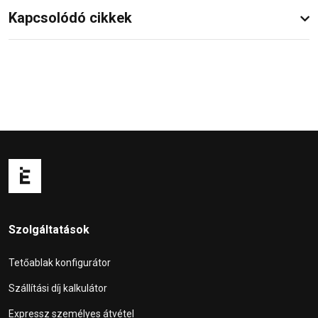
Kapcsolódó cikkek
Szolgáltatások
Tetőablak konfigurátor
Szállítási díj kalkulátor
Expressz személyes átvétel