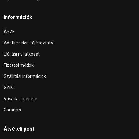
Információk
ÁSZF
Adatkezelési tájékoztató
Elállási nyilatkozat
Fizetési módok
Szállítási információk
GYIK
Vásárlás menete
Garancia
Átvételi pont