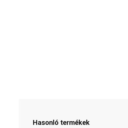
Hasonló termékek