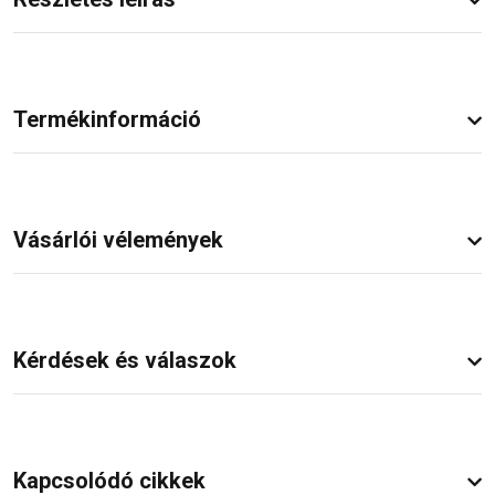
Termékinformáció
Vásárlói vélemények
Kérdések és válaszok
Kapcsolódó cikkek