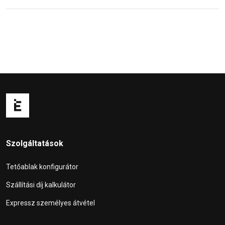
Szolgáltatások
Tetőablak konfigurátor
Szállítási díj kalkulátor
Expressz személyes átvétel