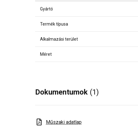
Gyártó
Termék típusa
Alkalmazási terület
Méret
Dokumentumok
(1)
Műszaki adatlap