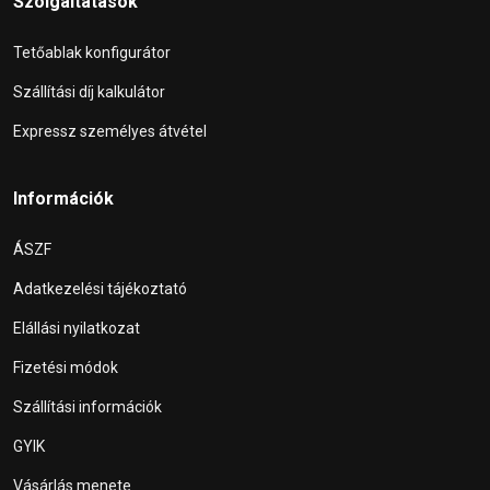
Szolgáltatások
Tetőablak konfigurátor
Szállítási díj kalkulátor
Expressz személyes átvétel
Információk
ÁSZF
Adatkezelési tájékoztató
Elállási nyilatkozat
Fizetési módok
Szállítási információk
GYIK
Vásárlás menete