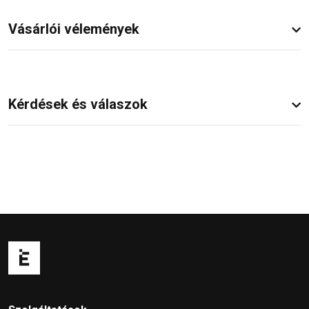
Vásárlói vélemények
Kérdések és válaszok