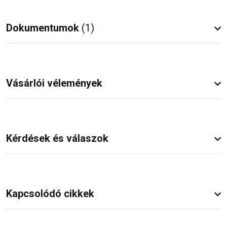
Dokumentumok
(1)
Vásárlói vélemények
Kérdések és válaszok
Kapcsolódó cikkek