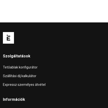
Szolgáltatások
Tetőablak konfigurátor
Szállítási díj kalkulátor
Expressz személyes átvétel
Információk