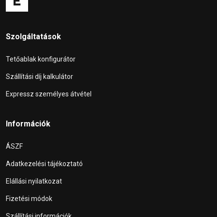
Szolgáltatások
Tetőablak konfigurátor
Szállítási díj kalkulátor
Expressz személyes átvétel
Információk
ÁSZF
Adatkezelési tájékoztató
Elállási nyilatkozat
Fizetési módok
Szállítási információk