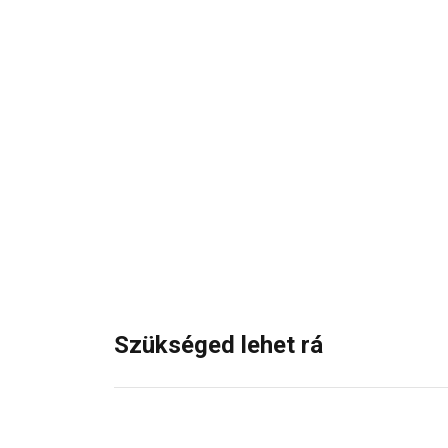
Szükséged lehet rá