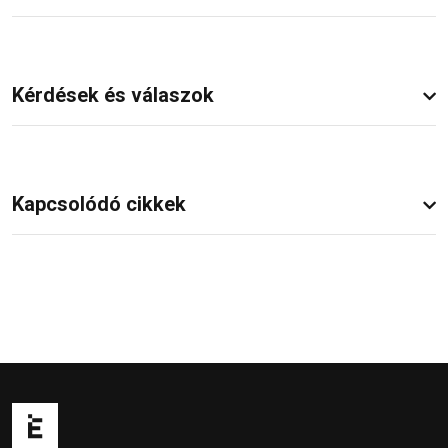
Kérdések és válaszok
Kapcsolódó cikkek