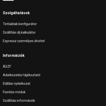
Szolgáltatások
Tetőablak konfigurátor
Szállítási díj kalkulátor
Expressz személyes átvétel
Információk
ÁSZF
Adatkezelési tájékoztató
Elállási nyilatkozat
Fizetési módok
Szállítási információk