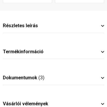
Részletes leírás
Termékinformáció
Dokumentumok
(3)
Vásárlói vélemények