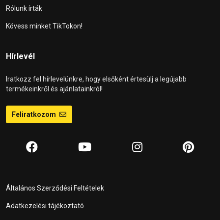
Rólunk írták
Kövess minket TikTokon!
Hírlevél
Iratkozz fel hírlevelünkre, hogy elsőként értesülj a legújabb
termékeinkről és ajánlatainkról!
Feliratkozom
Általános Szerződési Feltételek
Adatkezelési tájékoztató