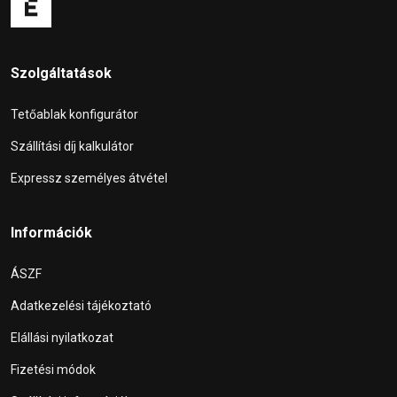
Szolgáltatások
Tetőablak konfigurátor
Szállítási díj kalkulátor
Expressz személyes átvétel
Információk
ÁSZF
Adatkezelési tájékoztató
Elállási nyilatkozat
Fizetési módok