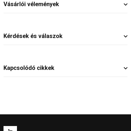
Vásárlói vélemények
Kérdések és válaszok
Kapcsolódó cikkek