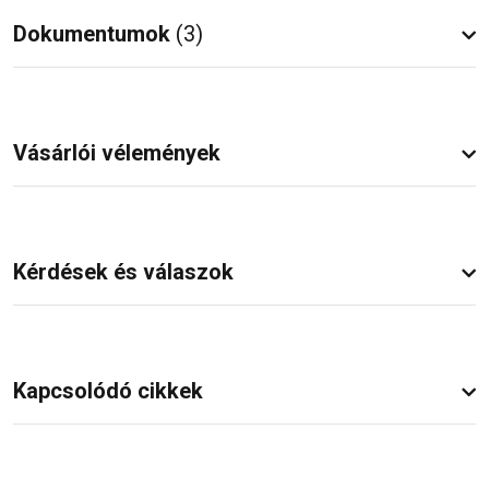
Dokumentumok
(3)
Vásárlói vélemények
Kérdések és válaszok
Kapcsolódó cikkek