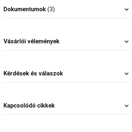
Dokumentumok
(3)
Vásárlói vélemények
Kérdések és válaszok
Kapcsolódó cikkek