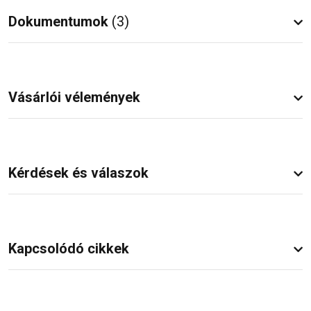
Dokumentumok
(3)
Vásárlói vélemények
Kérdések és válaszok
Kapcsolódó cikkek