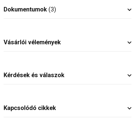
Dokumentumok
(3)
Vásárlói vélemények
Kérdések és válaszok
Kapcsolódó cikkek