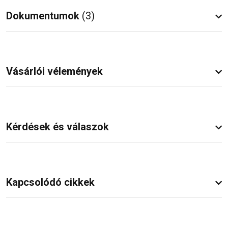
Dokumentumok
(3)
Vásárlói vélemények
Kérdések és válaszok
Kapcsolódó cikkek