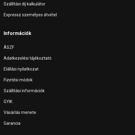
Szállítási díj kalkulátor
Expressz személyes átvétel
Információk
ÁSZF
Adatkezelési tájékoztató
Elállási nyilatkozat
Fizetési módok
Szállítási információk
GYIK
Vásárlás menete
Garancia