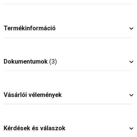
Termékinformáció
Dokumentumok
(3)
Vásárlói vélemények
Kérdések és válaszok