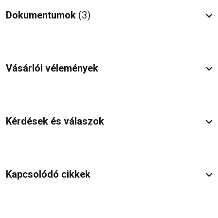
Dokumentumok
(3)
Vásárlói vélemények
Kérdések és válaszok
Kapcsolódó cikkek