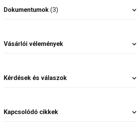
Dokumentumok
(3)
Vásárlói vélemények
Kérdések és válaszok
Kapcsolódó cikkek