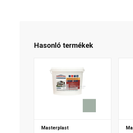
Hasonló termékek
Masterplast
Ma