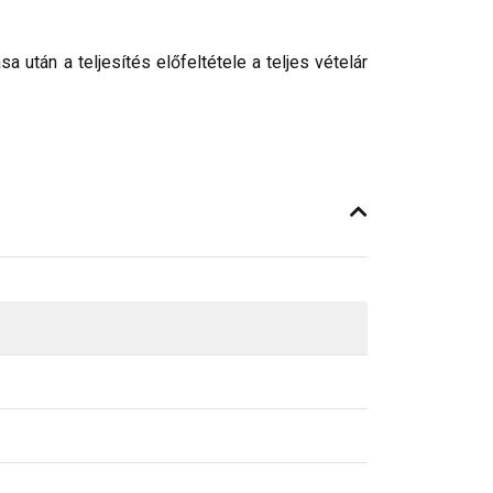
után a teljesítés előfeltétele a teljes vételár