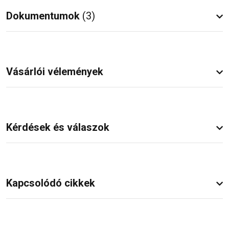
Dokumentumok
(3)
Vásárlói vélemények
Kérdések és válaszok
Kapcsolódó cikkek