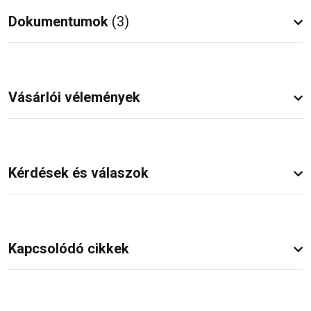
Dokumentumok
(3)
Vásárlói vélemények
Kérdések és válaszok
Kapcsolódó cikkek