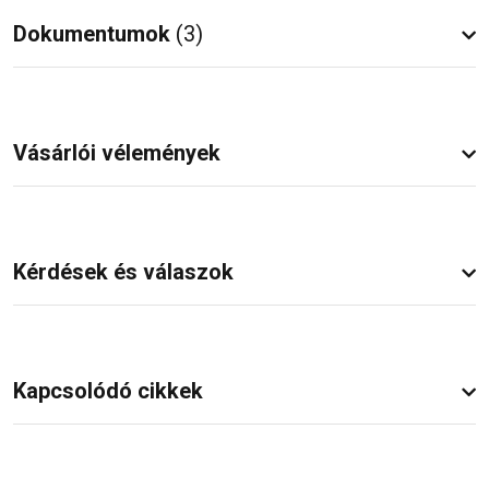
Dokumentumok
(3)
Vásárlói vélemények
Kérdések és válaszok
Kapcsolódó cikkek