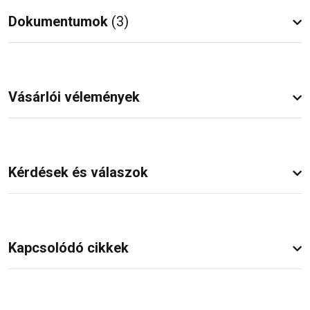
Dokumentumok
(3)
Vásárlói vélemények
Kérdések és válaszok
Kapcsolódó cikkek