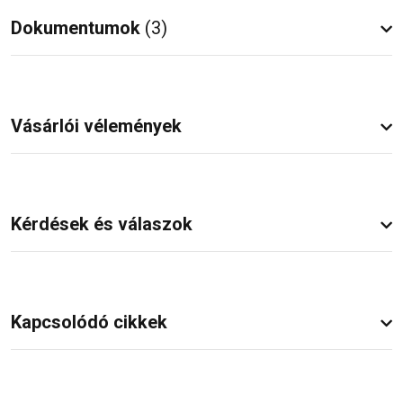
Dokumentumok
(3)
Vásárlói vélemények
Kérdések és válaszok
Kapcsolódó cikkek