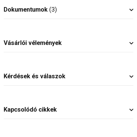
Dokumentumok
(3)
Vásárlói vélemények
Kérdések és válaszok
Kapcsolódó cikkek