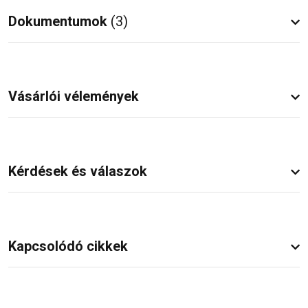
Dokumentumok
(3)
Vásárlói vélemények
Kérdések és válaszok
Kapcsolódó cikkek