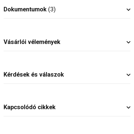
Dokumentumok
(3)
Vásárlói vélemények
Kérdések és válaszok
Kapcsolódó cikkek