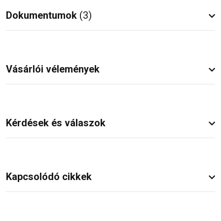
Dokumentumok
(3)
Vásárlói vélemények
Kérdések és válaszok
Kapcsolódó cikkek