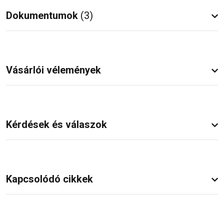
Dokumentumok
(3)
Vásárlói vélemények
Kérdések és válaszok
Kapcsolódó cikkek