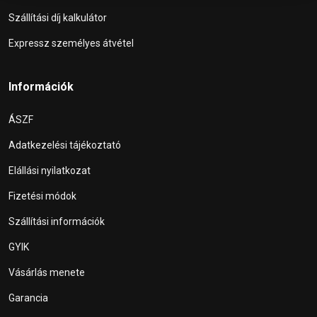
Szállítási díj kalkulátor
Expressz személyes átvétel
Információk
ÁSZF
Adatkezelési tájékoztató
Elállási nyilatkozat
Fizetési módok
Szállítási információk
GYIK
Vásárlás menete
Garancia