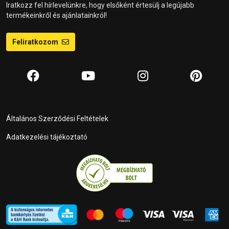
Iratkozz fel hírlevelünkre, hogy elsőként értesülj a legújabb
termékeinkről és ajánlatainkról!
Feliratkozom
Általános Szerződési Feltételek
Adatkezelési tájékoztató