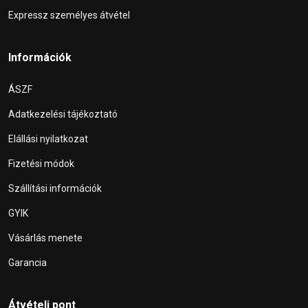
Expressz személyes átvétel
Információk
ÁSZF
Adatkezelési tájékoztató
Elállási nyilatkozat
Fizetési módok
Szállítási információk
GYIK
Vásárlás menete
Garancia
Átvételi pont