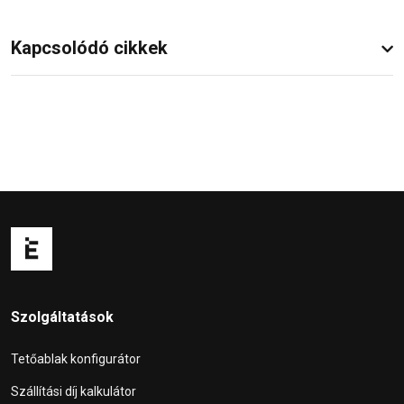
Kapcsolódó cikkek
Szolgáltatások
Tetőablak konfigurátor
Szállítási díj kalkulátor