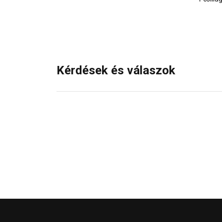
Kérdések és válaszok