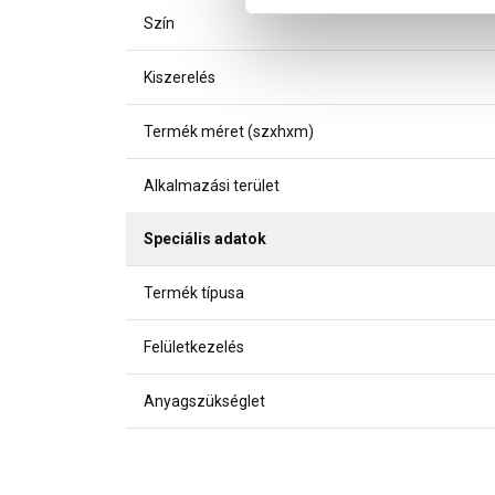
Szín
Kiszerelés
Termék méret (szxhxm)
Alkalmazási terület
Speciális adatok
Termék típusa
Felületkezelés
Anyagszükséglet