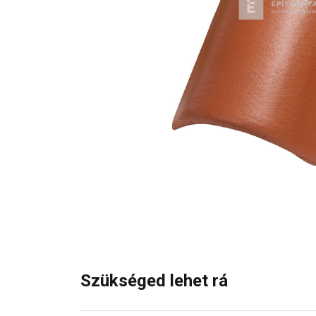
Szükséged lehet rá