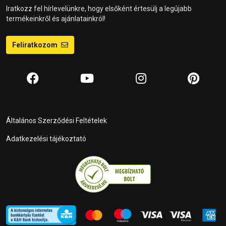
Iratkozz fel hírlevelünkre, hogy elsőként értesülj a legújabb
termékeinkről és ajánlatainkról!
Feliratkozom
Általános Szerződési Feltételek
Adatkezelési tájékoztató