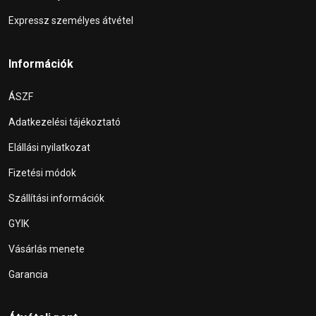
Expressz személyes átvétel
Információk
ÁSZF
Adatkezelési tájékoztató
Elállási nyilatkozat
Fizetési módok
Szállítási információk
GYIK
Vásárlás menete
Garancia