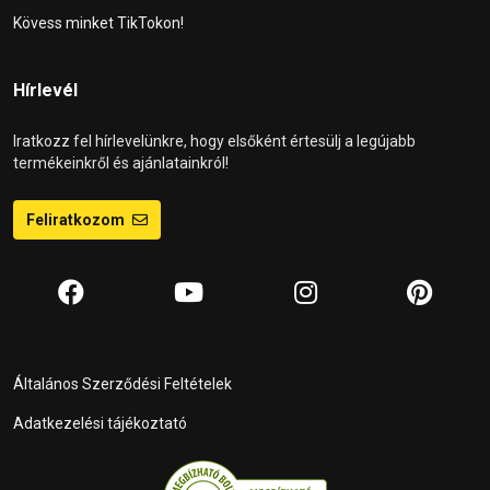
Kövess minket TikTokon!
Hírlevél
Iratkozz fel hírlevelünkre, hogy elsőként értesülj a legújabb
termékeinkről és ajánlatainkról!
Feliratkozom
Általános Szerződési Feltételek
Adatkezelési tájékoztató