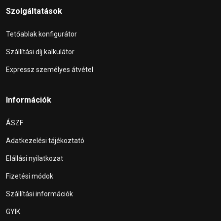
Szolgáltatások
Tetőablak konfigurátor
Szállítási díj kalkulátor
Expressz személyes átvétel
Információk
ÁSZF
Adatkezelési tájékoztató
Elállási nyilatkozat
Fizetési módok
Szállítási információk
GYIK