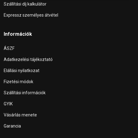
Szállítási díj kalkulátor
Expressz személyes átvétel
Információk
ÁSZF
Adatkezelési tájékoztató
Elállási nyilatkozat
Fizetési módok
Szállítási információk
GYIK
Vásárlás menete
Garancia