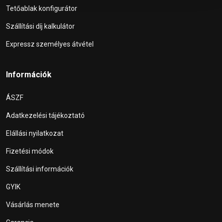
Tetőablak konfigurátor
Szállítási díj kalkulátor
Expressz személyes átvétel
Információk
ÁSZF
Adatkezelési tájékoztató
Elállási nyilatkozat
Fizetési módok
Szállítási információk
GYIK
Vásárlás menete