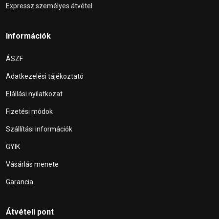
Expressz személyes átvétel
Információk
ÁSZF
Adatkezelési tájékoztató
Elállási nyilatkozat
Fizetési módok
Szállítási információk
GYIK
Vásárlás menete
Garancia
Átvételi pont