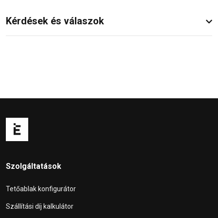
Kérdések és válaszok
Szolgáltatások
Tetőablak konfigurátor
Szállítási díj kalkulátor