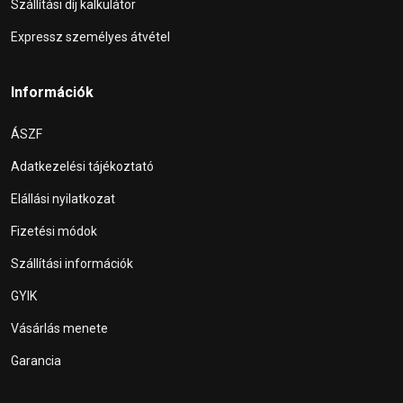
Szállítási díj kalkulátor
Expressz személyes átvétel
Információk
ÁSZF
Adatkezelési tájékoztató
Elállási nyilatkozat
Fizetési módok
Szállítási információk
GYIK
Vásárlás menete
Garancia