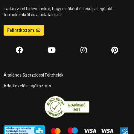
Iratkozz fel hírlevelünkre, hogy elsőként értesülj a legújabb
termékeinkről és ajánlatainkról!
Feliratkozom
Általános Szerződési Feltételek
Adatkezelési tájékoztató