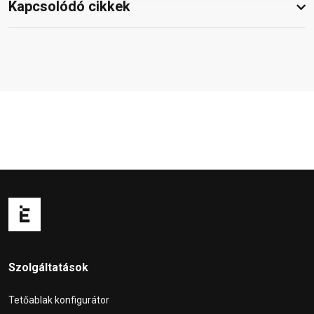
Kapcsolódó cikkek
Szolgáltatások
Tetőablak konfigurátor