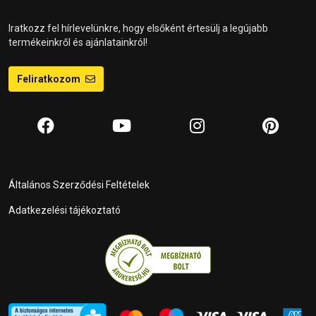
Iratkozz fel hírlevelünkre, hogy elsőként értesülj a legújabb
termékeinkről és ajánlatainkról!
Feliratkozom
Általános Szerződési Feltételek
Adatkezelési tájékoztató