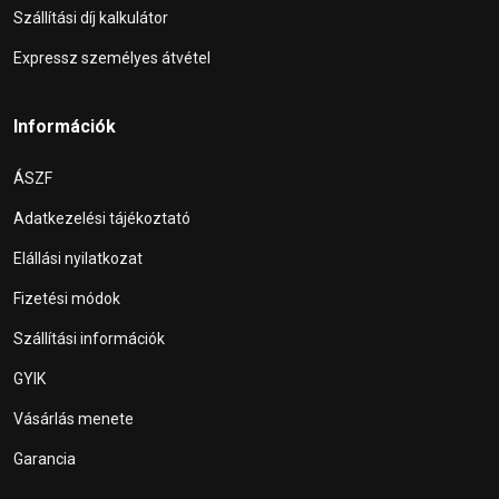
Szállítási díj kalkulátor
Expressz személyes átvétel
Információk
ÁSZF
Adatkezelési tájékoztató
Elállási nyilatkozat
Fizetési módok
Szállítási információk
GYIK
Vásárlás menete
Garancia