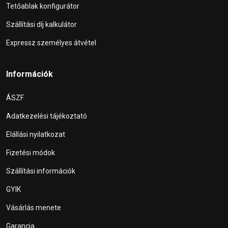
Tetőablak konfigurátor
Szállítási díj kalkulátor
Expressz személyes átvétel
Információk
ÁSZF
Adatkezelési tájékoztató
Elállási nyilatkozat
Fizetési módok
Szállítási információk
GYIK
Vásárlás menete
Garancia