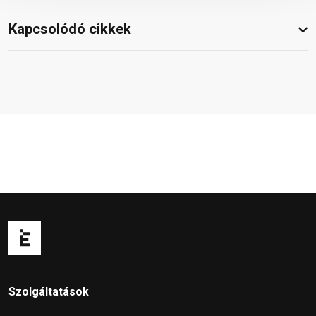
Kapcsolódó cikkek
Szolgáltatások