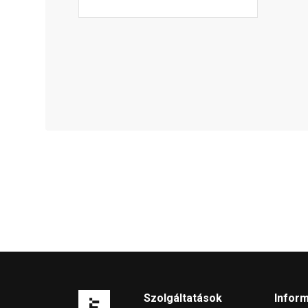
Szolgáltatások
Infor