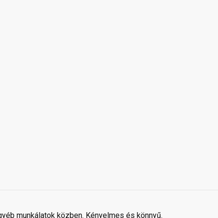
egyéb munkálatok közben. Kényelmes és könnyű.