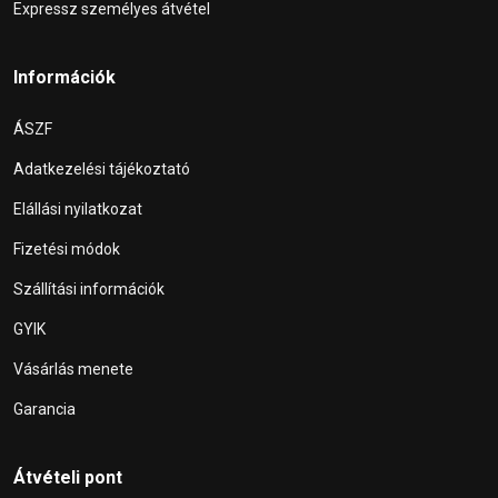
Expressz személyes átvétel
Információk
ÁSZF
Adatkezelési tájékoztató
Elállási nyilatkozat
Fizetési módok
Szállítási információk
GYIK
Vásárlás menete
Garancia
Átvételi pont