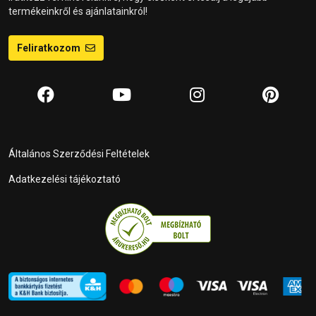
termékeinkről és ajánlatainkról!
Feliratkozom
Általános Szerződési Feltételek
Adatkezelési tájékoztató