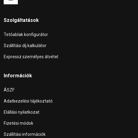
Szolgáltatások
Tetőablak konfigurátor
Szállítási díj kalkulátor
Expressz személyes átvétel
Információk
ÁSZF
Adatkezelési tájékoztató
Elállási nyilatkozat
Fizetési módok
Szállítási információk